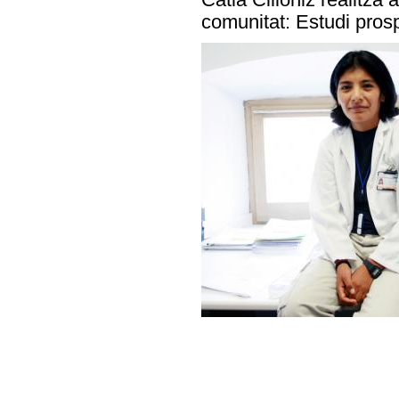
comunitat: Estudi prosp